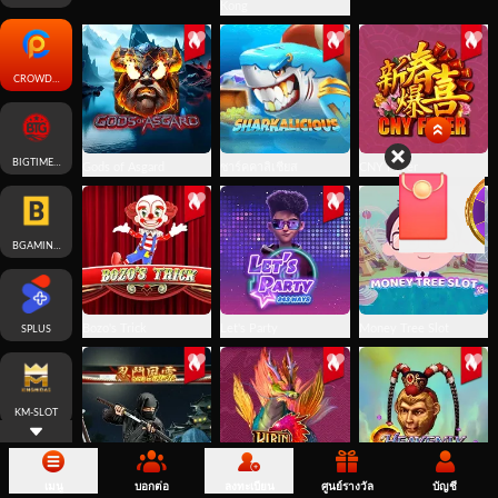
Kong
CROWDPLAY
BIGTIMEGAMING
Gods of Asgard
ชาร์คคาลิเชียส
CNY Fever
BGAMING-SLOT
Bozo's Trick
Let's Party
Money Tree Slot
SPLUS
KM-SLOT
เมนู
บอกต่อ
ลงทะเบียน
ศูนย์รางวัล
บัญชี
Gate of Ninja
Kirin Legends
Heavenly Fortune
VOLTENT